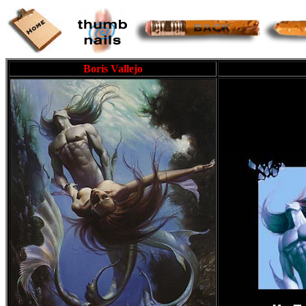
Boris Vallejo