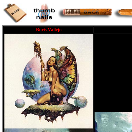
Boris Vallejo