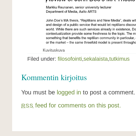
Kuvituskuva
Filed under:
filosofointi
,
sekalaista
,
tutkimus
Kommentin kirjoitus
You must be
logged in
to post a comment.
feed for comments on this post.
RSS