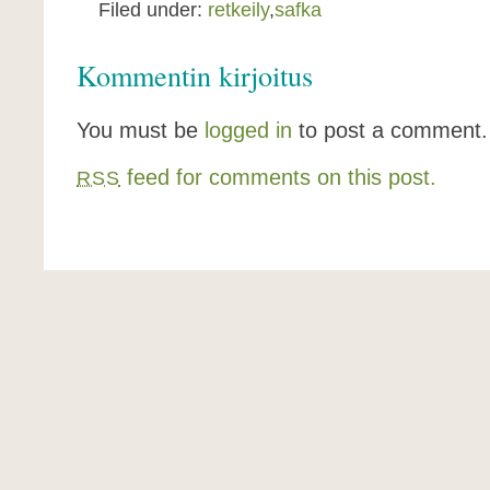
Filed under:
retkeily
,
safka
Kommentin kirjoitus
You must be
logged in
to post a comment.
feed for comments on this post.
RSS